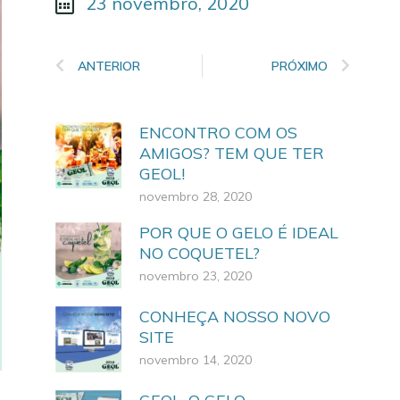
23 novembro, 2020
ANTERIOR
PRÓXIMO
ENCONTRO COM OS
AMIGOS? TEM QUE TER
GEOL!
novembro 28, 2020
POR QUE O GELO É IDEAL
NO COQUETEL?
novembro 23, 2020
CONHEÇA NOSSO NOVO
SITE
novembro 14, 2020