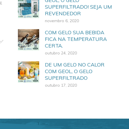
GEOL, O GELO
l.
SUPERFILTRADO! SEJA UM
REVENDEDOR
novembro 6, 2020
COM GELO SUA BEBIDA
FICA NA TEMPERATURA
CERTA.
outubro 24, 2020
DE UM GELO NO CALOR
COM GEOL, O GELO
SUPERFILTRADO
outubro 17, 2020